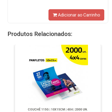
Adicionar ao Carrinho
Produtos Relacionados:
COUCHÊ 115G | 10X15CM | 4X4 | 2000 UN.